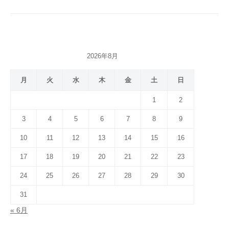
シ
ョ
ン
2026年8月
月
火
水
木
金
土
日
1
2
3
4
5
6
7
8
9
10
11
12
13
14
15
16
17
18
19
20
21
22
23
24
25
26
27
28
29
30
31
« 6月