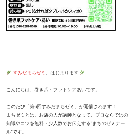
すみだまちゼミ
、はじまります
こんにちは、巻き爪・フットケアあいです。
このたび「第6回すみだまちゼミ」が開催されます！
まちゼミとは、お店の人が講師となって、プロならではの
知識やコツを無料・少人数でお伝えする”まちのゼミナー
ル”です。