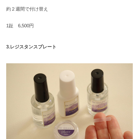
約２週間で付け替え
1趾 6,500円
3.レジスタンスプレート