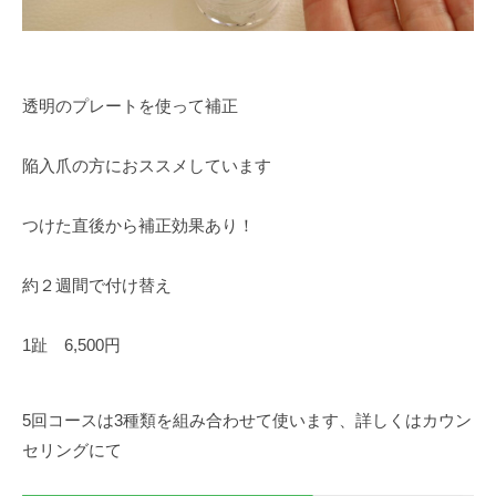
透明のプレートを使って補正
陥入爪の方におススメしています
つけた直後から補正効果あり！
約２週間で付け替え
1趾 6,500円
5回コースは3種類を組み合わせて使います、詳しくはカウン
セリングにて