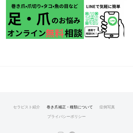
セラピスト紹介
巻き爪補正・種類について
症例写真
プライバシーポリシー