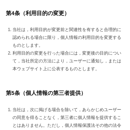
第4条（利用目的の変更）
当社は，利用目的が変更前と関連性を有すると合理的に
認められる場合に限り，個人情報の利用目的を変更する
ものとします。
利用目的の変更を行った場合には，変更後の目的につい
て，当社所定の方法により，ユーザーに通知し，または
本ウェブサイト上に公表するものとします。
第5条（個人情報の第三者提供）
当社は，次に掲げる場合を除いて，あらかじめユーザー
の同意を得ることなく，第三者に個人情報を提供するこ
とはありません。ただし，個人情報保護法その他の法令