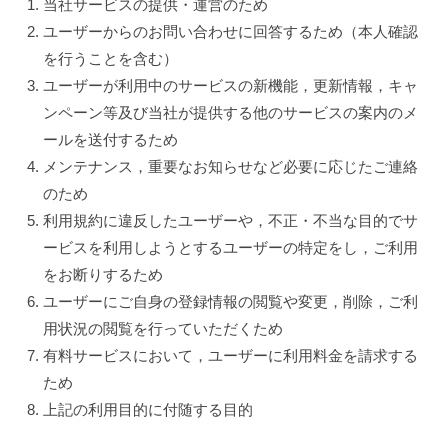
当社サービスの提供・運営のため
ユーザーからのお問い合わせに回答するため（本人確認
を行うことを含む）
ユーザーが利用中のサービスの新機能，更新情報，キャ
ンペーン等及び当社が提供する他のサービスの案内のメ
ールを送付するため
メンテナンス，重要なお知らせなど必要に応じたご連絡
のため
利用規約に違反したユーザーや，不正・不当な目的でサ
ービスを利用しようとするユーザーの特定をし，ご利用
をお断りするため
ユーザーにご自身の登録情報の閲覧や変更，削除，ご利
用状況の閲覧を行っていただくため
有料サービスにおいて，ユーザーに利用料金を請求する
ため
上記の利用目的に付随する目的