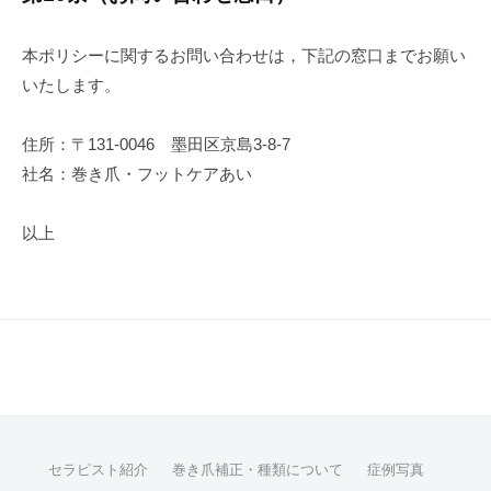
本ポリシーに関するお問い合わせは，下記の窓口までお願い
いたします。
住所：〒131-0046 墨田区京島3-8-7
社名：巻き爪・フットケアあい
以上
セラピスト紹介
巻き爪補正・種類について
症例写真