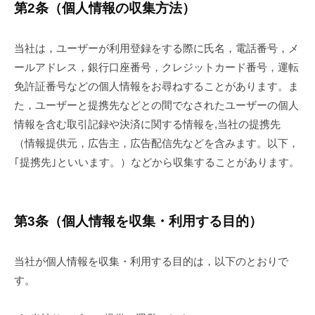
ai
第2条（個人情報の収集方法）
当社は，ユーザーが利用登録をする際に氏名，電話番号，メ
ールアドレス，銀行口座番号，クレジットカード番号，運転
免許証番号などの個人情報をお尋ねすることがあります。ま
た，ユーザーと提携先などとの間でなされたユーザーの個人
情報を含む取引記録や決済に関する情報を,当社の提携先
（情報提供元，広告主，広告配信先などを含みます。以下，
｢提携先｣といいます。）などから収集することがあります。
第3条（個人情報を収集・利用する目的）
当社が個人情報を収集・利用する目的は，以下のとおりで
す。