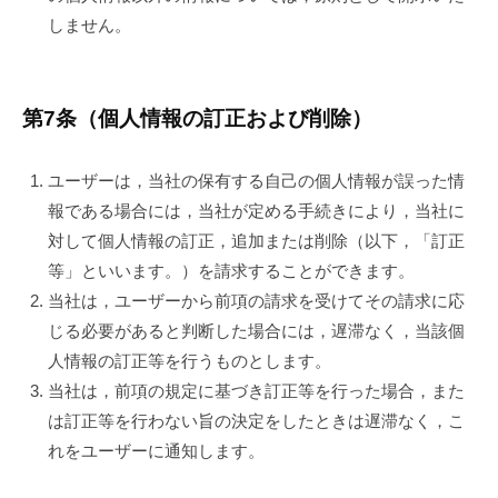
しません。
第7条（個人情報の訂正および削除）
ユーザーは，当社の保有する自己の個人情報が誤った情
報である場合には，当社が定める手続きにより，当社に
対して個人情報の訂正，追加または削除（以下，「訂正
等」といいます。）を請求することができます。
当社は，ユーザーから前項の請求を受けてその請求に応
じる必要があると判断した場合には，遅滞なく，当該個
人情報の訂正等を行うものとします。
当社は，前項の規定に基づき訂正等を行った場合，また
は訂正等を行わない旨の決定をしたときは遅滞なく，こ
れをユーザーに通知します。