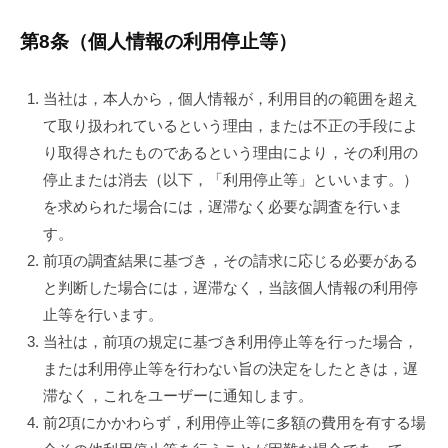
第8条（個人情報の利用停止等）
当社は，本人から，個人情報が，利用目的の範囲を超え
て取り扱われているという理由，または不正の手段によ
り取得されたものであるという理由により，その利用の
停止または消去（以下，「利用停止等」といいます。）
を求められた場合には，遅滞なく必要な調査を行いま
す。
前項の調査結果に基づき，その請求に応じる必要がある
と判断した場合には，遅滞なく，当該個人情報の利用停
止等を行います。
当社は，前項の規定に基づき利用停止等を行った場合，
または利用停止等を行わない旨の決定をしたときは，遅
滞なく，これをユーザーに通知します。
前2項にかかわらず，利用停止等に多額の費用を有する場