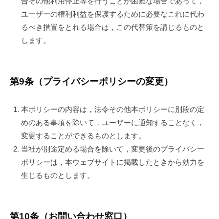
合その他利用停止等を行うことが困難な場合であって，
ユーザーの権利利益を保護するために必要なこれに代わ
るべき措置をとれる場合は，この代替策を講じるものと
します。
第9条（プライバシーポリシーの変更）
本ポリシーの内容は，法令その他本ポリシーに別段の定
めのある事項を除いて，ユーザーに通知することなく，
変更することができるものとします。
当社が別途定める場合を除いて，変更後のプライバシー
ポリシーは，本ウェブサイトに掲載したときから効力を
生じるものとします。
第10条（お問い合わせ窓口）